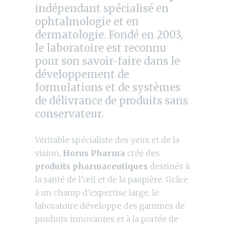
indépendant spécialisé en
ophtalmologie et en
dermatologie. Fondé en 2003,
le laboratoire est reconnu
pour son savoir-faire dans le
développement de
formulations et de systèmes
de délivrance de produits sans
conservateur.
Véritable spécialiste des yeux et de la
vision,
Horus Pharma
crée des
produits pharmaceutiques
destinés à
la santé de l’œil et de la paupière. Grâce
à un champ d’expertise large, le
laboratoire développe des gammes de
produits innovantes et à la portée de