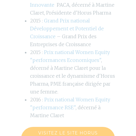
Innovante
PACA, décerné à Martine
Claret, Présidente d'Horus Pharma
2015 :
Grand Prix national
Développement et Potentiel de
Croissance
– Grand Prix des
Entreprises de Croissance
2015 :
Prix national Women Equity
"performances Economiques"
,
décerné à Martine Claret pour la
croissance et le dynamisme d'Horus
Pharma, PME française dirigée par
une femme.
2016 :
Prix national Women Equity
"performance RSE"
, décerné à
Martine Claret
VISITEZ LE SITE HORUS