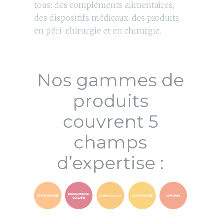
tous: des compléments alimentaires,
des dispositifs médicaux, des produits
en péri-chirurgie et en chirurgie.
Nos gammes de
produits
couvrent 5
champs
d’expertise :