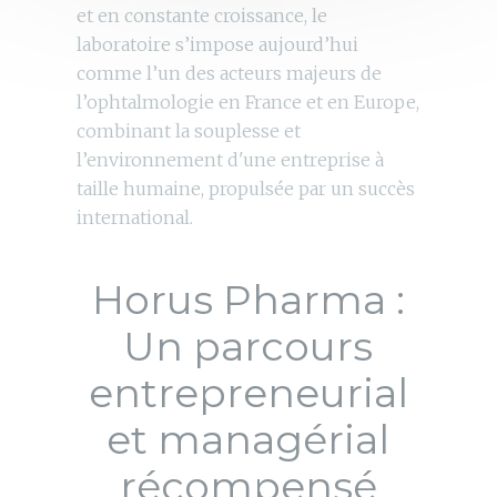
et en constante croissance, le
laboratoire s’impose aujourd’hui
comme l’un des acteurs majeurs de
l’ophtalmologie en France et en Europe,
combinant la souplesse et
l’environnement d'une entreprise à
taille humaine, propulsée par un succès
international.
Horus Pharma :
Un parcours
entrepreneurial
et managérial
récompensé