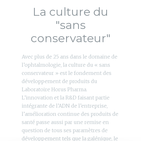
La culture du
"sans
conservateur"
Avec plus de 25 ans dans le domaine de
l’ophtalmologie, la culture du « sans
conservateur » est le fondement des
développement de produits du
Laboratoire Horus Pharma.
L’innovation et la R&D faisant partie
intégrante de l’ADN de l’entreprise,
l’amélioration continue des produits de
santé passe aussi par une remise en
question de tous ses paramètres de
développement tels que la galénique, le