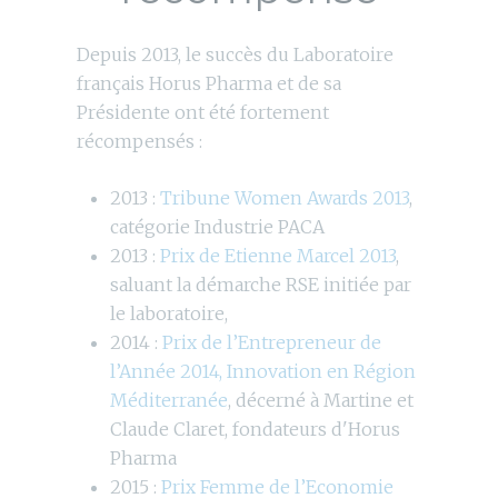
Depuis 2013, le succès du Laboratoire
français Horus Pharma et de sa
Présidente ont été fortement
récompensés :
2013 :
Tribune Women Awards 2013
,
catégorie Industrie PACA
2013 :
Prix de Etienne Marcel 2013
,
saluant la démarche RSE initiée par
le laboratoire,
2014 :
Prix de l’Entrepreneur de
l’Année 2014, Innovation en Région
Méditerranée
, décerné à Martine et
Claude Claret, fondateurs d'Horus
Pharma
2015 :
Prix Femme de l’Economie